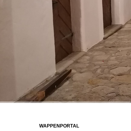
WAPPENPORTAL