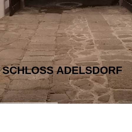
SCHLOSS ADELSDORF